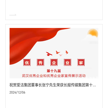
祝贺爱洁集团董事长张宁先生荣获长报传媒集团第十九届“武汉优秀企业家”称号
2024/12/06