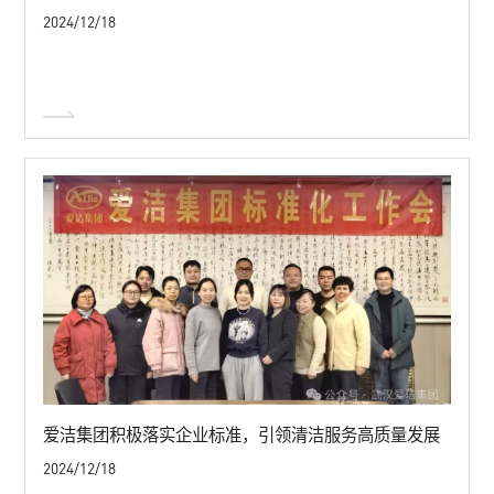
2024/12/18
爱洁集团积极落实企业标准，引领清洁服务高质量发展
2024/12/18