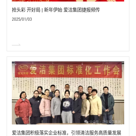
抢头彩 开好局 | 新年伊始 爱洁集团捷报频传
2025/01/03
爱洁集团积极落实企业标准，引领清洁服务高质量发展