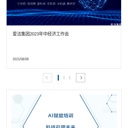
爱洁集团2023年中经济工作会
2023/08/08