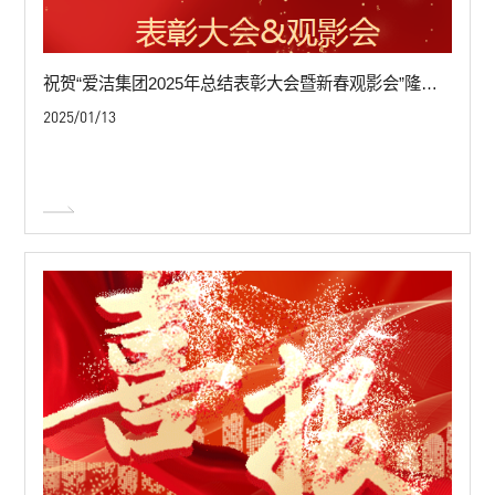
祝贺“爱洁集团2025年总结表彰大会暨新春观影会”隆重举行
2025/01/13